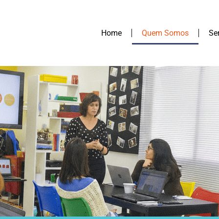
Home
Quem Somos
Se