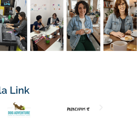
la Link