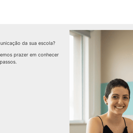
unicação da sua escola?
remos prazer em conhecer
 passos.