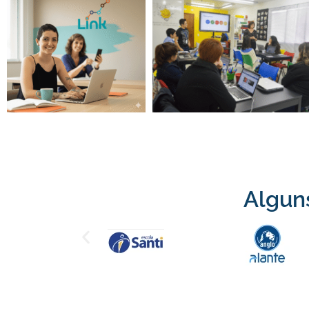
Alguns