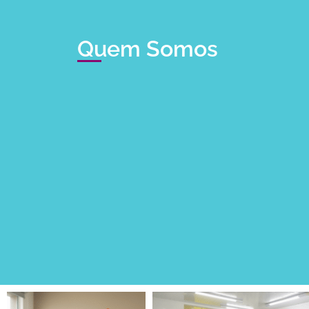
Quem Somos