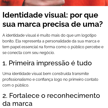
Identidade visual: por que
sua marca precisa de uma?
A identidade visual é muito mais do que um logotipo
bonito. Ela representa a personalidade da sua marca e
tem papel essencial na forma como o público percebe e
se conecta com seu negócio.
1. Primeira impressão é tudo
Uma identidade visual bem construída transmite
profissionalismo e confiança logo no primeiro contato
com o público.
2. Fortalece o reconhecimento
da marca