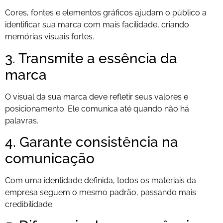
Cores, fontes e elementos gráficos ajudam o público a
identificar sua marca com mais facilidade, criando
memórias visuais fortes.
3. Transmite a essência da
marca
O visual da sua marca deve refletir seus valores e
posicionamento. Ele comunica até quando não há
palavras.
4. Garante consistência na
comunicação
Com uma identidade definida, todos os materiais da
empresa seguem o mesmo padrão, passando mais
credibilidade.